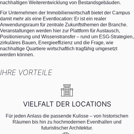
nachhaltigen Weiterentwicklung von Bestandsgebäuden.
Für Unternehmen der Immobilienwirtschaft bietet der Campus
damit mehr als eine Eventlocation: Er ist ein realer
Anwendungsraum für zentrale Zukunftsthemen der Branche.
Veranstaltungen werden hier zur Plattform für Austausch,
Positionierung und Wissenstransfer – rund um ESG-Strategien,
zirkuläres Bauen, Energieeffizienz und die Frage, wie
nachhaltige Quartiere wirtschaftlich tragfähig umgesetzt
werden können.
IHRE VORTEILE
VIELFALT DER LOCATIONS
Für jeden Anlass die passende Kulisse – von historischen
Räumen bis hin zu hochmodernen Eventhallen und
futuristischer Architektur.