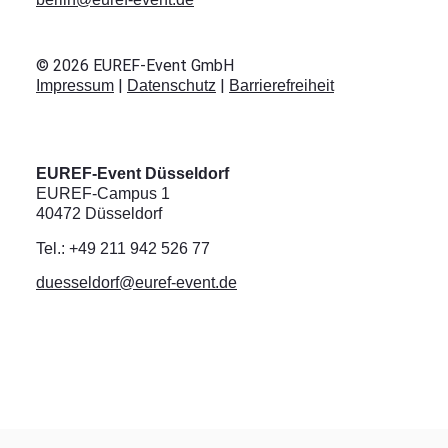
©
2026
EUREF-Event GmbH
|
|
Impressum
Datenschutz
Barrierefreiheit
EUREF-Event Düsseldorf
EUREF-Campus 1
40472 Düsseldorf
Tel.: +49 211 942 526 77
duesseldorf@euref-event.de