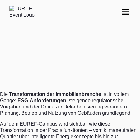
Die
Transformation der Immobilienbranche
ist in vollem
Gange:
ESG-Anforderungen
, steigende regulatorische
Vorgaben und der Druck zur Dekarbonisierung verändern
Planung, Betrieb und Nutzung von Gebäuden grundlegend.
Auf dem EUREF-Campus wird sichtbar, wie diese
Transformation in der Praxis funktioniert – vom klimaneutralen
Quartier über intelligente Energiekonzepte bis hin zur