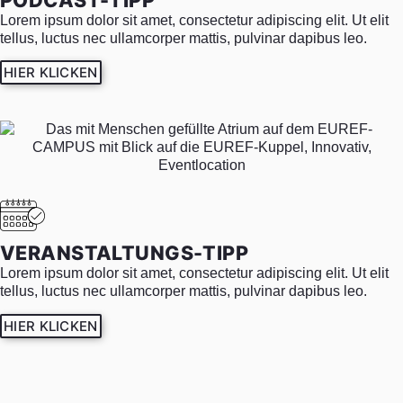
Lorem ipsum dolor sit amet, consectetur adipiscing elit. Ut elit
tellus, luctus nec ullamcorper mattis, pulvinar dapibus leo.
HIER KLICKEN
VERANSTALTUNGS-TIPP
Lorem ipsum dolor sit amet, consectetur adipiscing elit. Ut elit
tellus, luctus nec ullamcorper mattis, pulvinar dapibus leo.
HIER KLICKEN