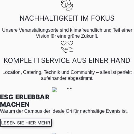
NACHHALTIG­KEIT IM FOKUS
Unsere Veranstaltungsorte sind klimafreundlich und Teil einer
Vision für eine grüne Zukunft.
KOMPLETT­SERVICE AUS EINER HAND
Location, Catering, Technik und Community – alles ist perfekt
aufeinander abgestimmt.
ESG ERLEBBAR
MACHEN
Warum der Campus der ideale Ort für nachhaltige Events ist.
LESEN SIE HIER MEHR