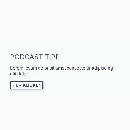
PODCAST TIPP
Lorem ipsum dolor sit amet consectetur adipiscing
elit dolor
HIER KLICKEN