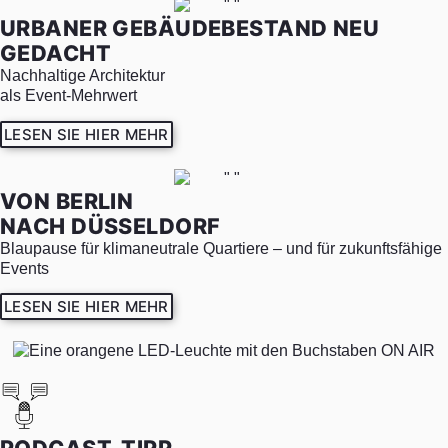
URBANER GEBÄUDEBESTAND NEU
GEDACHT
Nachhaltige Architektur
als Event-Mehrwert
LESEN SIE HIER MEHR
VON BERLIN
NACH DÜSSELDORF
Blaupause für klimaneutrale Quartiere – und für zukunftsfähige
Events
LESEN SIE HIER MEHR
PODCAST-TIPP