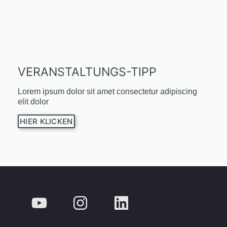
VERANSTALTUNGS-TIPP
Lorem ipsum dolor sit amet consectetur adipiscing
elit dolor
HIER KLICKEN