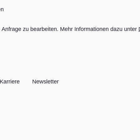
en
Anfrage zu bearbeiten. Mehr Informationen dazu unter
Karriere
Newsletter