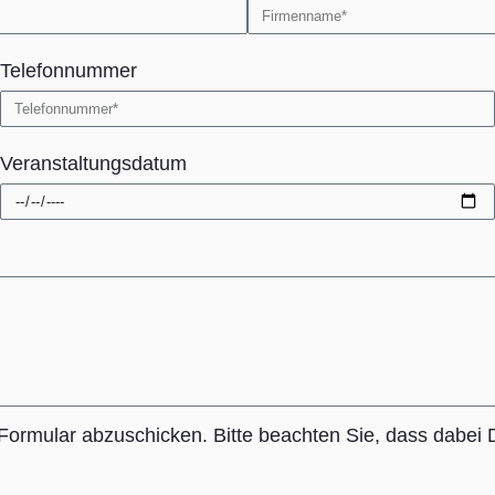
Telefonnummer
Veranstaltungsdatum
ormular abzuschicken. Bitte beachten Sie, dass dabei D