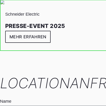
Schneider Electric
PRESSE-EVENT 2025
MEHR ERFAHREN
LOCATIONANF
Name