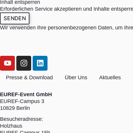
Inhalt entsperren
Erforderlichen Service akzeptieren und Inhalte entsperr
SENDEN
Wir verwenden Ihre personenbezogenen Daten, um Ihre 
Presse & Download
Über Uns
Aktuelles
EUREF-Event GmbH
EUREF-Campus 3
10829 Berlin
Besucheradresse:
Holzhaus
EUREF-Campus 15b