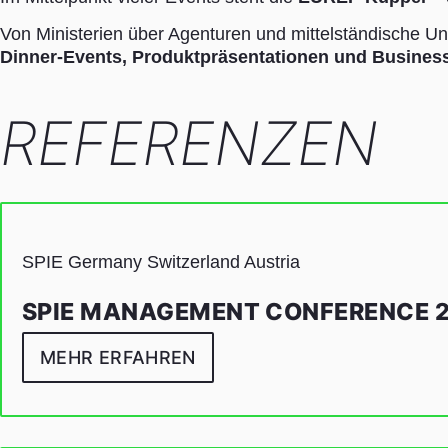
Von Ministerien über Agenturen und mittelständische 
Dinner-Events, Produktpräsentationen und Business
REFERENZEN
SPIE Germany Switzerland Austria
SPIE MANAGEMENT CONFERENCE 
MEHR ERFAHREN