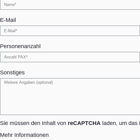
E-Mail
Personenanzahl
Sonstiges
Sie müssen den Inhalt von
reCAPTCHA
laden, um das F
Mehr Informationen