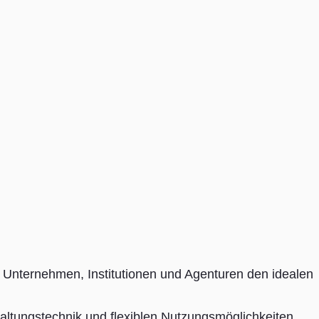
et Unternehmen, Institutionen und Agenturen den idealen
ltungstechnik und flexiblen Nutzungsmöglichkeiten.