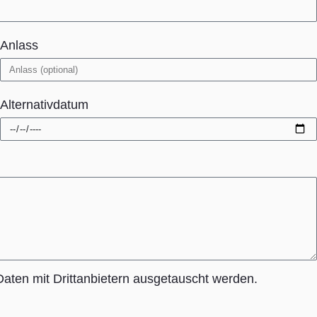
Anlass
Alternativdatum
aten mit Drittanbietern ausgetauscht werden.