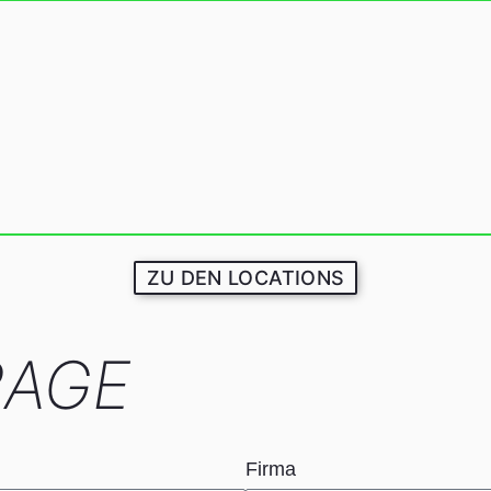
ZU DEN LOCATIONS
RAGE
Firma