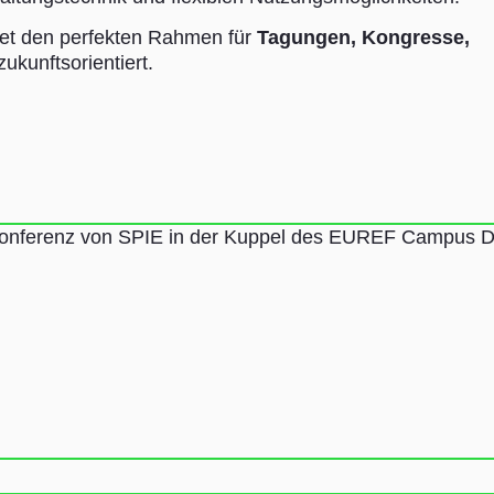
tet den perfekten Rahmen für
Tagungen, Kongresse,
ukunftsorientiert.