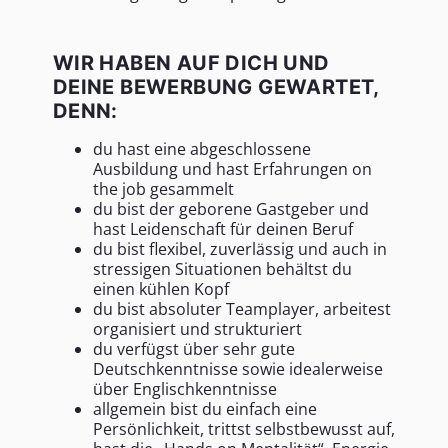
WIR HABEN AUF DICH UND
DEINE BEWERBUNG GEWARTET,
DENN:
du hast eine abgeschlossene
Ausbildung und hast Erfahrungen on
the job gesammelt
du bist der geborene Gastgeber und
hast Leidenschaft für deinen Beruf
du bist flexibel, zuverlässig und auch in
stressigen Situationen behältst du
einen kühlen Kopf
du bist absoluter Teamplayer, arbeitest
organisiert und strukturiert
du verfügst über sehr gute
Deutschkenntnisse sowie idealerweise
über Englischkenntnisse
allgemein bist du einfach eine
Persönlichkeit, trittst selbstbewusst auf,