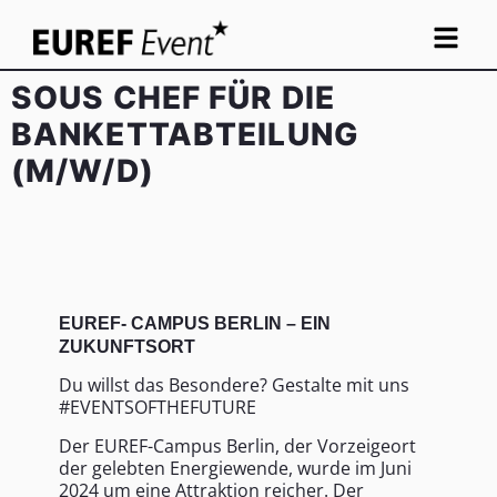
SOUS CHEF FÜR DIE
BANKETTABTEILUNG
(M/W/D)
EUREF- CAMPUS BERLIN – EIN
ZUKUNFTSORT
Du willst das Besondere? Gestalte mit uns
#EVENTSOFTHEFUTURE
Der EUREF-Campus Berlin, der Vorzeigeort
der gelebten Energiewende, wurde im Juni
2024 um eine Attraktion reicher. Der