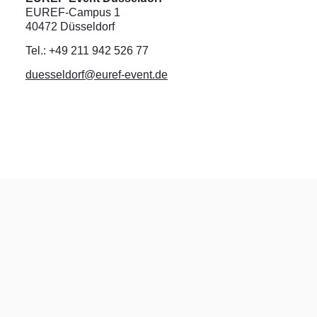
EUREF-Campus 1
40472 Düsseldorf
Tel.: +49 211 942 526 77
duesseldorf@euref-event.de