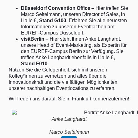
Düsseldorf Convention Office
– Hier treffen Sie
Marco Seitelmann
, unseren Director of Sales, in
Halle 8,
Stand G100
. Erfahren Sie alle neuesten
Informationen zu unseren Eventflächen am
EUREF-Campus Düsseldorf.
visitBerlin
– Hier steht Ihnen
Anke Langhardt
,
unsere Head of Event-Marketing, als Expertin für
den EUREF-Campus Berlin zur Verfügung. Sie
treffen Anke Langhardt ebenfalls in Halle 8,
Stand F010
.
Nutzen Sie die Gelegenheit, sich mit unseren
Kolleg*innen zu vernetzen und alles über die
Innovationskraft und die vielfältigen Möglichkeiten
unserer nachhaltigen Eventlocations zu erfahren.
Wir freuen uns darauf, Sie in Frankfurt kennenzulernen!
Anke Langhardt
Marco Seitelmann