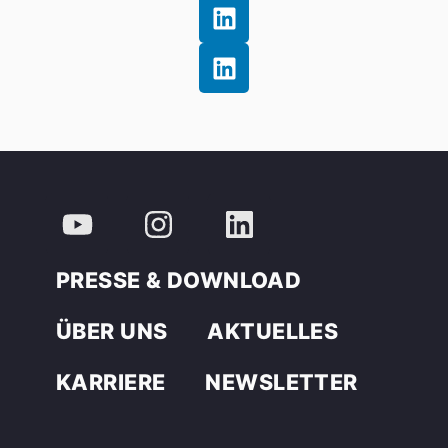
PRESSE & DOWNLOAD
ÜBER UNS
AKTUELLES
KARRIERE
NEWSLETTER