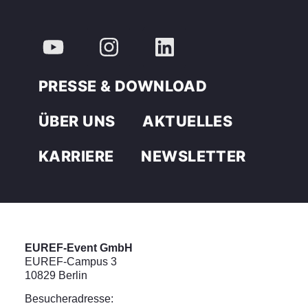
PRESSE & DOWNLOAD
ÜBER UNS
AKTUELLES
KARRIERE
NEWSLETTER
EUREF-Event GmbH
EUREF-Campus 3
10829 Berlin
Besucheradresse: