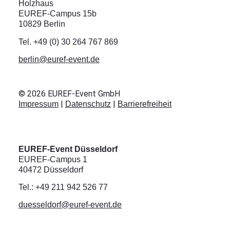
Holzhaus
EUREF-Campus 15b
10829 Berlin
Tel. +49 (0) 30 264 767 869
berlin@euref-event.de
©
2026
EUREF-Event GmbH
|
|
Impressum
Datenschutz
Barrierefreiheit
EUREF-Event Düsseldorf
EUREF-Campus 1
40472 Düsseldorf
Tel.: +49 211 942 526 77
duesseldorf@euref-event.de