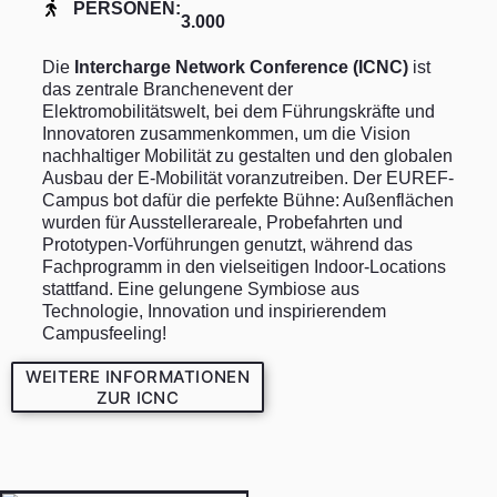
PERSONEN:
3.000
Die
Intercharge Network Conference (ICNC)
ist
das zentrale Branchenevent der
Elektromobilitätswelt, bei dem Führungskräfte und
Innovatoren zusammenkommen, um die Vision
nachhaltiger Mobilität zu gestalten und den globalen
Ausbau der E-Mobilität voranzutreiben. Der EUREF-
Campus bot dafür die perfekte Bühne: Außenflächen
wurden für Ausstellerareale, Probefahrten und
Prototypen-Vorführungen genutzt, während das
Fachprogramm in den vielseitigen Indoor-Locations
stattfand. Eine gelungene Symbiose aus
Technologie, Innovation und inspirierendem
Campusfeeling!
WEITERE INFORMATIONEN
ZUR ICNC