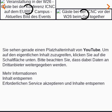
Sie sehen gerade einen Platzhalterinhalt von
YouTube
. Um
auf den eigentlichen Inhalt zuzugreifen, klicken Sie auf die
Schaltfläche unten. Bitte beachten Sie, dass dabei Daten an
Drittanbieter weitergegeben werden.
Mehr Informationen
Inhalt entsperren
Erforderlichen Service akzeptieren und Inhalte entsperren