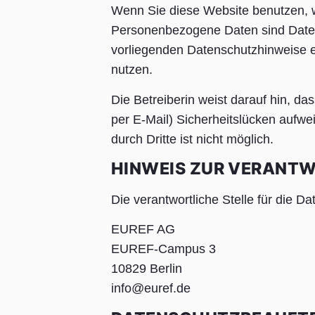
Wenn Sie diese Website benutzen,
Personenbezogene Daten sind Daten,
vorliegenden Datenschutzhinweise er
nutzen.
Die Betreiberin weist darauf hin, d
per E-Mail) Sicherheitslücken aufwe
durch Dritte ist nicht möglich.
HINWEIS ZUR VERANTW
Die verantwortliche Stelle für die Da
EUREF AG
EUREF-Campus 3
10829 Berlin
info@euref.de