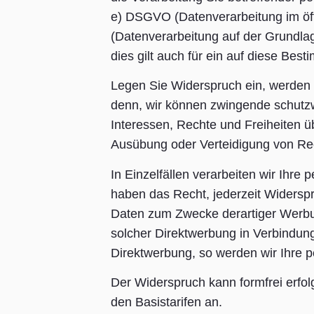
e) DSGVO (Datenverarbeitung im öffe
(Datenverarbeitung auf der Grundla
dies gilt auch für ein auf diese Bes
Legen Sie Widerspruch ein, werden 
denn, wir können zwingende schutzw
Interessen, Rechte und Freiheiten 
Ausübung oder Verteidigung von Re
In Einzelfällen verarbeiten wir Ihr
haben das Recht, jederzeit Widersp
Daten zum Zwecke derartiger Werbung 
solcher Direktwerbung in Verbindung
Direktwerbung, so werden wir Ihre 
Der Widerspruch kann formfrei erfol
den Basistarifen an.