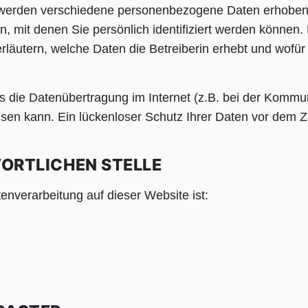
 werden verschiedene personenbezogene Daten erhoben
 mit denen Sie persönlich identifiziert werden können. 
läutern, welche Daten die Betreiberin erhebt und wofür 
ass die Datenübertragung im Internet (z.B. bei der Kommu
isen kann. Ein lückenloser Schutz Ihrer Daten vor dem Zu
ORTLICHEN STELLE
tenverarbeitung auf dieser Website ist: