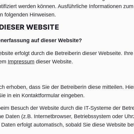
ntifiziert werden können. Ausführliche Informationen z
n folgenden Hinweisen.
DIESER WEBSITE
tenerfassung auf dieser Website?
site erfolgt durch die Betreiberin dieser Webseite. Ihre
dem
Impressum
dieser Website.
 erhoben, dass Sie der Betreiberin diese mitteilen. Hie
Sie in ein Kontaktformular eingeben.
im Besuch der Website durch die IT-Systeme der Betre
he Daten (z.B. Internetbrowser, Betriebssystem oder Uhr
 Daten erfolgt automatisch, sobald Sie diese Website be