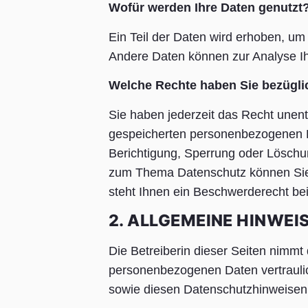
Wofür werden Ihre Daten genutzt
Ein Teil der Daten wird erhoben, um 
Andere Daten können zur Analyse I
Welche Rechte haben Sie bezüglic
Sie haben jederzeit das Recht unent
gespeicherten personenbezogenen D
Berichtigung, Sperrung oder Löschu
zum Thema Datenschutz können Sie 
steht Ihnen ein Beschwerderecht bei
2. ALLGEMEINE HINWEI
Die Betreiberin dieser Seiten nimmt 
personenbezogenen Daten vertraulic
sowie diesen Datenschutzhinweisen