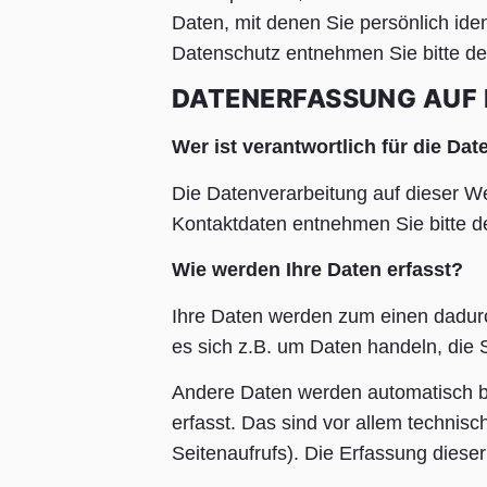
Daten, mit denen Sie persönlich ide
Datenschutz entnehmen Sie bitte de
DATENERFASSUNG AUF 
Wer ist verantwortlich für die Da
Die Datenverarbeitung auf dieser Web
Kontaktdaten entnehmen Sie bitte 
Wie werden Ihre Daten erfasst?
Ihre Daten werden zum einen dadurch
es sich z.B. um Daten handeln, die 
Andere Daten werden automatisch be
erfasst. Das sind vor allem technisc
Seitenaufrufs). Die Erfassung dieser