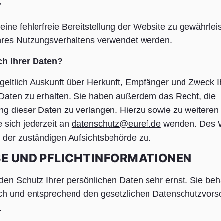
?
eine fehlerfreie Bereitstellung der Website zu gewährlei
hres Nutzungsverhaltens verwendet werden.
h Ihrer Daten?
geltlich Auskunft über Herkunft, Empfänger und Zweck I
aten zu erhalten. Sie haben außerdem das Recht, die
ng dieser Daten zu verlangen. Hierzu sowie zu weiteren
sich jederzeit an
datenschutz@euref.de
wenden. Des W
 der zuständigen Aufsichtsbehörde zu.
SE UND PFLICHTINFORMATIONEN
den Schutz Ihrer persönlichen Daten sehr ernst. Sie beh
h und entsprechend den gesetzlichen Datenschutzvorsc
.