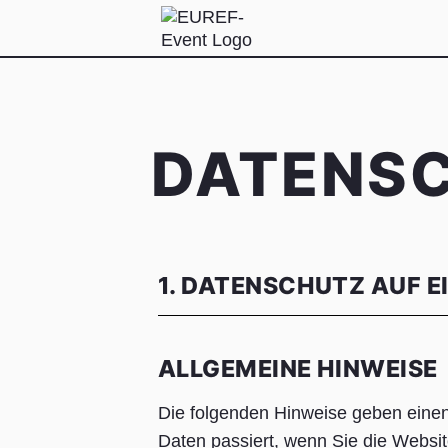
DATENS
1. DATENSCHUTZ AUF E
ALLGEMEINE HINWEISE
Die folgenden Hinweise geben einen
Daten passiert, wenn Sie die Websi