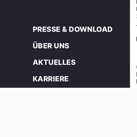
PRESSE & DOWNLOAD
ÜBER UNS
AKTUELLES
KARRIERE
NEWSLETTER